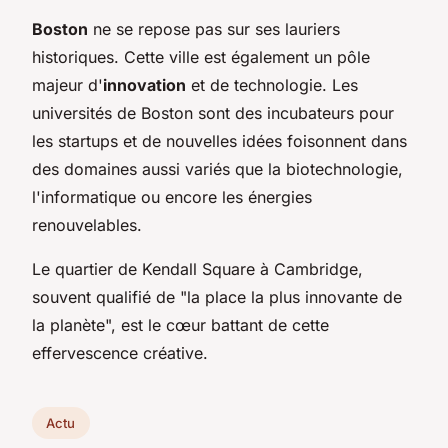
Boston
ne se repose pas sur ses lauriers
historiques. Cette ville est également un pôle
majeur d'
innovation
et de technologie. Les
universités de Boston sont des incubateurs pour
les startups et de nouvelles idées foisonnent dans
des domaines aussi variés que la biotechnologie,
l'informatique ou encore les énergies
renouvelables.
Le quartier de Kendall Square à Cambridge,
souvent qualifié de "la place la plus innovante de
la planète", est le cœur battant de cette
effervescence créative.
Actu