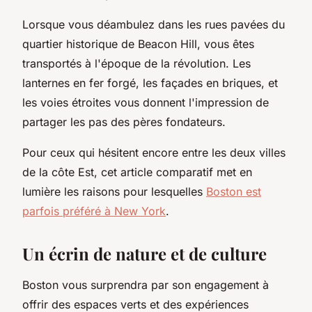
Lorsque vous déambulez dans les rues pavées du
quartier historique de Beacon Hill, vous êtes
transportés à l'époque de la révolution. Les
lanternes en fer forgé, les façades en briques, et
les voies étroites vous donnent l'impression de
partager les pas des pères fondateurs.
Pour ceux qui hésitent encore entre les deux villes
de la côte Est, cet article comparatif met en
lumière les raisons pour lesquelles
Boston est
parfois préféré à New York
.
Un écrin de nature et de culture
Boston vous surprendra par son engagement à
offrir des espaces verts et des expériences