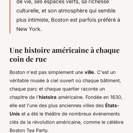
de vie, ses espaces verts, sa richesse
culturelle, et son atmosphère qui semble
plus intimiste, Boston est parfois préféré à
New York.
Une histoire américaine à chaque
coin de rue
Boston n'est pas simplement une
ville
. C'est un
véritable musée à ciel ouvert où chaque bâtiment,
chaque parc et chaque quartier raconte un
chapitre de l'
histoire
américaine. Fondée en 1630,
elle est l'une des plus anciennes villes des
États-
Unis
et a été le théâtre de nombreux événements
clés de la révolution américaine, comme le célèbre
Boston Tea Party.