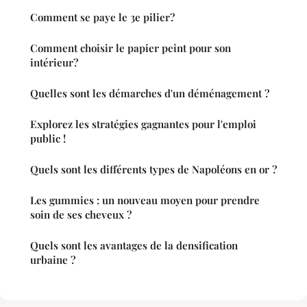
Comment se paye le 3e pilier?
Comment choisir le papier peint pour son
intérieur?
Quelles sont les démarches d'un déménagement ?
Explorez les stratégies gagnantes pour l'emploi
public !
Quels sont les différents types de Napoléons en or ?
Les gummies : un nouveau moyen pour prendre
soin de ses cheveux ?
Quels sont les avantages de la densification
urbaine ?