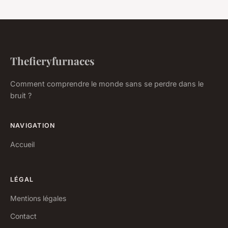
Thefieryfurnaces
Comment comprendre le monde sans se perdre dans le
bruit ?
NAVIGATION
Accueil
LÉGAL
Mentions légales
Contact