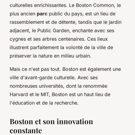
culturelles enrichissantes. Le Boston Common, le
plus ancien
parc
public du pays, est un lieu de
rassemblement et de détente, tandis que le jardin
adjacent, le Public Garden, enchante avec ses
cygnes et ses arbres centenaires. Ces lieux
illustrent parfaitement la volonté de la ville de
préserver la nature en milieu urbain.
Mais ce n'est pas tout. Boston est également une
ville d'avant-garde culturelle. Avec ses
nombreuses universités, dont la renommée
Harvard et le MIT, Boston est un haut lieu de
l'éducation et de la recherche.
Boston et son innovation
constante