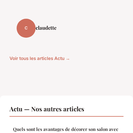
claudette
C
Voir tous les articles Actu →
Actu — Nos autres articles
Quels sont les avantages de décorer son salon avec