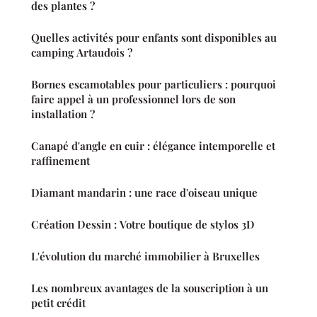
des plantes ?
Quelles activités pour enfants sont disponibles au
camping Artaudois ?
Bornes escamotables pour particuliers : pourquoi
faire appel à un professionnel lors de son
installation ?
Canapé d'angle en cuir : élégance intemporelle et
raffinement
Diamant mandarin : une race d'oiseau unique
Création Dessin : Votre boutique de stylos 3D
L'évolution du marché immobilier à Bruxelles
Les nombreux avantages de la souscription à un
petit crédit