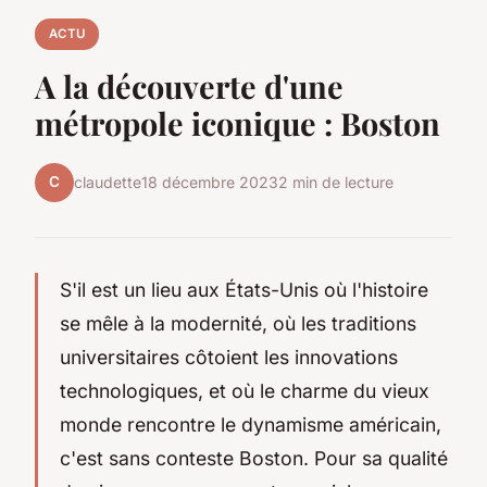
ACTU
A la découverte d'une
métropole iconique : Boston
C
claudette
18 décembre 2023
2 min de lecture
S'il est un lieu aux États-Unis où l'histoire
se mêle à la modernité, où les traditions
universitaires côtoient les innovations
technologiques, et où le charme du vieux
monde rencontre le dynamisme américain,
c'est sans conteste Boston. Pour sa qualité