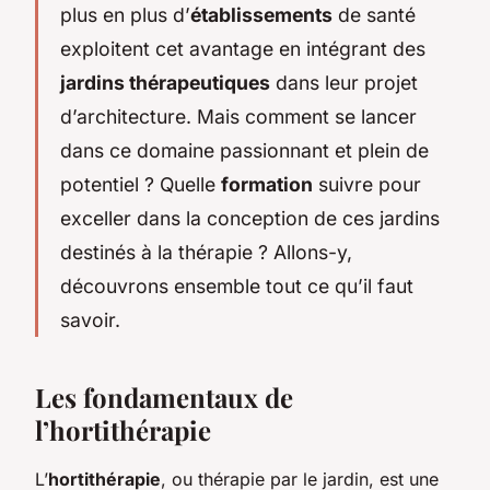
plus en plus d’
établissements
de santé
exploitent cet avantage en intégrant des
jardins thérapeutiques
dans leur projet
d’architecture. Mais comment se lancer
dans ce domaine passionnant et plein de
potentiel ? Quelle
formation
suivre pour
exceller dans la conception de ces jardins
destinés à la thérapie ? Allons-y,
découvrons ensemble tout ce qu’il faut
savoir.
Les fondamentaux de
l’hortithérapie
L’
hortithérapie
, ou thérapie par le jardin, est une