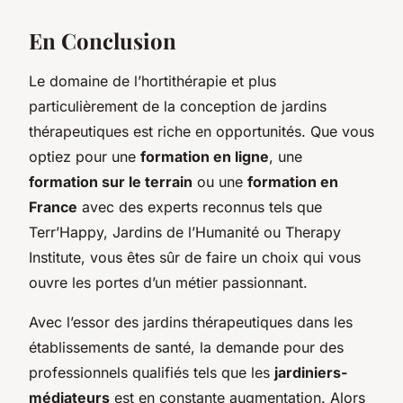
En Conclusion
Le domaine de l’hortithérapie et plus
particulièrement de la conception de jardins
thérapeutiques est riche en opportunités. Que vous
optiez pour une
formation en ligne
, une
formation sur le terrain
ou une
formation en
France
avec des experts reconnus tels que
Terr’Happy, Jardins de l’Humanité ou Therapy
Institute, vous êtes sûr de faire un choix qui vous
ouvre les portes d’un métier passionnant.
Avec l’essor des jardins thérapeutiques dans les
établissements de santé, la demande pour des
professionnels qualifiés tels que les
jardiniers-
médiateurs
est en constante augmentation. Alors