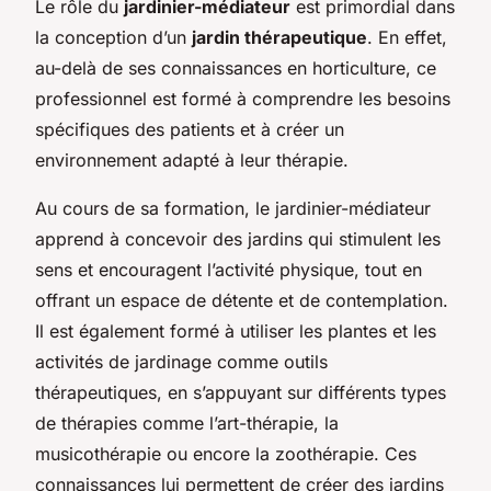
Le rôle du
jardinier-médiateur
est primordial dans
la conception d’un
jardin thérapeutique
. En effet,
au-delà de ses connaissances en horticulture, ce
professionnel est formé à comprendre les besoins
spécifiques des patients et à créer un
environnement adapté à leur thérapie.
Au cours de sa formation, le jardinier-médiateur
apprend à concevoir des jardins qui stimulent les
sens et encouragent l’activité physique, tout en
offrant un espace de détente et de contemplation.
Il est également formé à utiliser les plantes et les
activités de jardinage comme outils
thérapeutiques, en s’appuyant sur différents types
de thérapies comme l’art-thérapie, la
musicothérapie ou encore la zoothérapie. Ces
connaissances lui permettent de créer des jardins