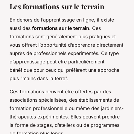
Les formations sur le terrain
En dehors de l’apprentissage en ligne, il existe
aussi des
formations sur le terrain
. Ces
formations sont généralement plus pratiques et
vous offrent l’opportunité d’apprendre directement
auprès de professionnels expérimentés. Ce type
d’apprentissage peut être particulièrement
bénéfique pour ceux qui préfèrent une approche
plus "mains dans la terre".
Ces formations peuvent être offertes par des
associations spécialisées, des établissements de
formation professionnelle ou même des jardiniers-
thérapeutes expérimentés. Elles peuvent prendre
la forme de stages, d’ateliers ou de programmes
de formation plus longs.