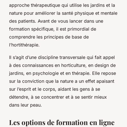
approche thérapeutique qui utilise les jardins et la
nature pour améliorer la santé physique et mentale
des patients. Avant de vous lancer dans une
formation spécifique, il est primordial de
comprendre les principes de base de
l’hortithérapie.
Il s’agit d’une discipline transversale qui fait appel
à des connaissances en horticulture, en design de
jardins, en psychologie et en thérapie. Elle repose
sur la conviction que la nature a un effet apaisant
sur l’esprit et le corps, aidant les gens à se
détendre, à se concentrer et à se sentir mieux
dans leur peau.
Les options de formation en ligne