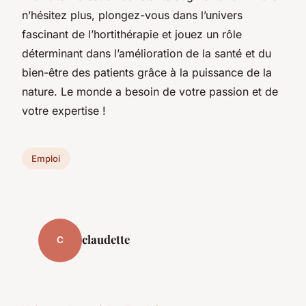
n’hésitez plus, plongez-vous dans l’univers
fascinant de l’hortithérapie et jouez un rôle
déterminant dans l’amélioration de la santé et du
bien-être des patients grâce à la puissance de la
nature. Le monde a besoin de votre passion et de
votre expertise !
Emploi
claudette
C