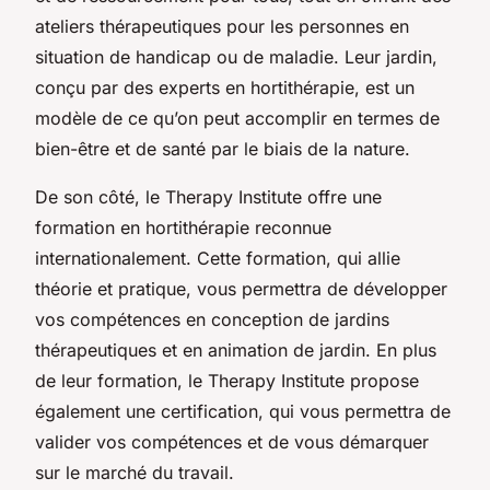
ateliers thérapeutiques pour les personnes en
situation de handicap ou de maladie. Leur jardin,
conçu par des experts en hortithérapie, est un
modèle de ce qu’on peut accomplir en termes de
bien-être et de santé par le biais de la nature.
De son côté, le Therapy Institute offre une
formation en hortithérapie reconnue
internationalement. Cette formation, qui allie
théorie et pratique, vous permettra de développer
vos compétences en conception de jardins
thérapeutiques et en animation de jardin. En plus
de leur formation, le Therapy Institute propose
également une certification, qui vous permettra de
valider vos compétences et de vous démarquer
sur le marché du travail.