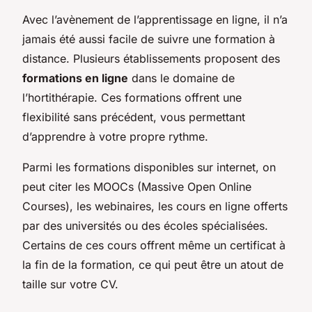
Avec l’avènement de l’apprentissage en ligne, il n’a
jamais été aussi facile de suivre une formation à
distance. Plusieurs établissements proposent des
formations en ligne
dans le domaine de
l’hortithérapie. Ces formations offrent une
flexibilité sans précédent, vous permettant
d’apprendre à votre propre rythme.
Parmi les formations disponibles sur internet, on
peut citer les MOOCs (Massive Open Online
Courses), les webinaires, les cours en ligne offerts
par des universités ou des écoles spécialisées.
Certains de ces cours offrent même un certificat à
la fin de la formation, ce qui peut être un atout de
taille sur votre CV.