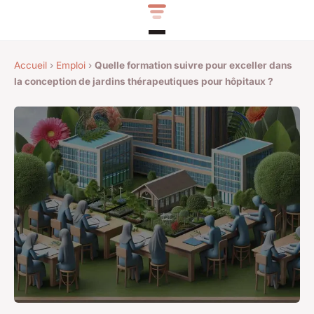
Accueil
›
Emploi
›
Quelle formation suivre pour exceller dans
la conception de jardins thérapeutiques pour hôpitaux ?