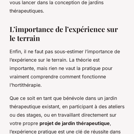
vous lancer dans la conception de jardins
thérapeutiques.
L’importance de l’expérience sur
le terrain
Enfin, il ne faut pas sous-estimer l’importance de
l’expérience sur le terrain. La théorie est
importante, mais rien ne vaut la pratique pour
vraiment comprendre comment fonctionne
l’hortithérapie.
Que ce soit en tant que bénévole dans un jardin
thérapeutique existant, en participant à des ateliers
ou des stages, ou en travaillant directement sur
votre propre
projet de jardin thérapeutique
,
l’expérience pratique est une clé de réussite dans