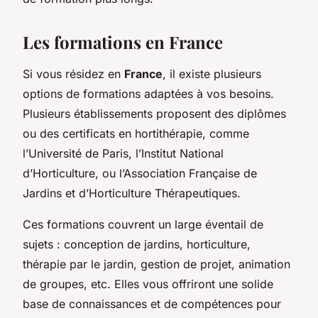
Les formations en France
Si vous résidez en
France
, il existe plusieurs
options de formations adaptées à vos besoins.
Plusieurs établissements proposent des diplômes
ou des certificats en hortithérapie, comme
l’Université de Paris, l’Institut National
d’Horticulture, ou l’Association Française de
Jardins et d’Horticulture Thérapeutiques.
Ces formations couvrent un large éventail de
sujets : conception de jardins, horticulture,
thérapie par le jardin, gestion de projet, animation
de groupes, etc. Elles vous offriront une solide
base de connaissances et de compétences pour