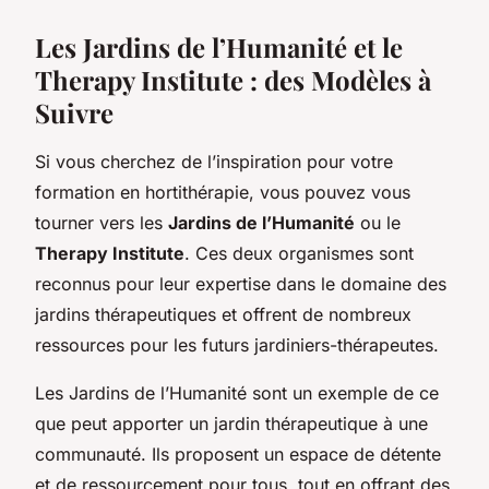
Les Jardins de l’Humanité et le
Therapy Institute : des Modèles à
Suivre
Si vous cherchez de l’inspiration pour votre
formation en hortithérapie, vous pouvez vous
tourner vers les
Jardins de l’Humanité
ou le
Therapy Institute
. Ces deux organismes sont
reconnus pour leur expertise dans le domaine des
jardins thérapeutiques et offrent de nombreux
ressources pour les futurs jardiniers-thérapeutes.
Les Jardins de l’Humanité sont un exemple de ce
que peut apporter un jardin thérapeutique à une
communauté. Ils proposent un espace de détente
et de ressourcement pour tous, tout en offrant des