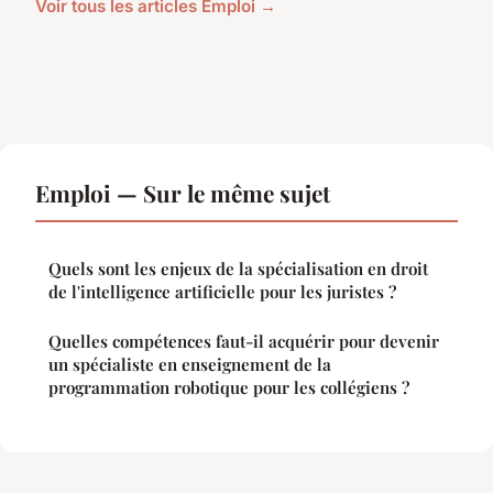
Voir tous les articles Emploi →
Emploi — Sur le même sujet
Quels sont les enjeux de la spécialisation en droit
de l'intelligence artificielle pour les juristes ?
Quelles compétences faut-il acquérir pour devenir
un spécialiste en enseignement de la
programmation robotique pour les collégiens ?