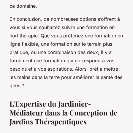
ce domaine.
En conclusion, de nombreuses options s’offrent à
vous si vous souhaitez suivre une formation en
hortithérapie. Que vous préfériez une formation en
ligne flexible, une formation sur le terrain plus
pratique, ou une combinaison des deux, il y a
forcément une formation qui correspond à vos
besoins et à vos aspirations. Alors, prêt à mettre
les mains dans la terre pour améliorer la santé des
gens ?
L’Expertise du Jardinier-
Médiateur dans la Conception de
Jardins Thérapeutiques