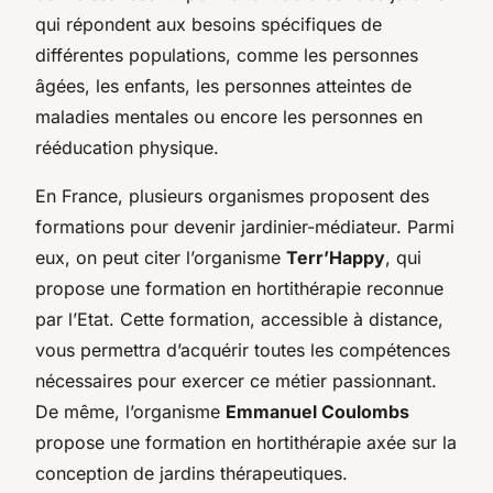
qui répondent aux besoins spécifiques de
différentes populations, comme les personnes
âgées, les enfants, les personnes atteintes de
maladies mentales ou encore les personnes en
rééducation physique.
En France, plusieurs organismes proposent des
formations pour devenir jardinier-médiateur. Parmi
eux, on peut citer l’organisme
Terr’Happy
, qui
propose une formation en hortithérapie reconnue
par l’Etat. Cette formation, accessible à distance,
vous permettra d’acquérir toutes les compétences
nécessaires pour exercer ce métier passionnant.
De même, l’organisme
Emmanuel Coulombs
propose une formation en hortithérapie axée sur la
conception de jardins thérapeutiques.