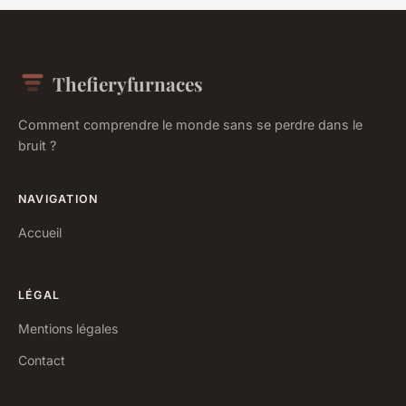
Thefieryfurnaces
Comment comprendre le monde sans se perdre dans le
bruit ?
NAVIGATION
Accueil
LÉGAL
Mentions légales
Contact