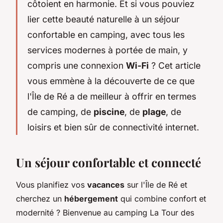
côtoient en harmonie. Et si vous pouviez
lier cette beauté naturelle à un séjour
confortable en camping, avec tous les
services modernes à portée de main, y
compris une connexion
Wi-Fi
? Cet article
vous emmène à la découverte de ce que
l'Île de Ré a de meilleur à offrir en termes
de camping, de
piscine
, de
plage
, de
loisirs et bien sûr de connectivité internet.
Un séjour confortable et connecté
Vous planifiez vos
vacances
sur l'Île de Ré et
cherchez un
hébergement
qui combine confort et
modernité ? Bienvenue au camping La Tour des