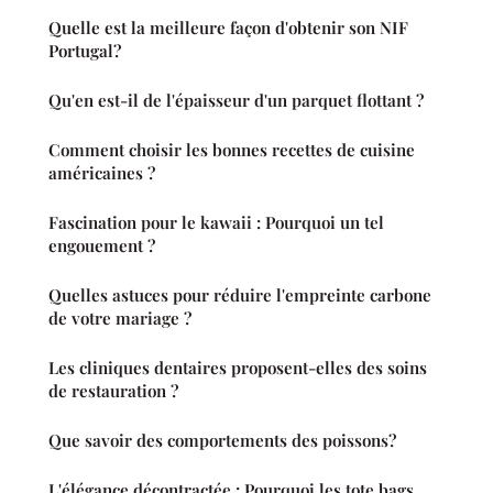
Quelle est la meilleure façon d'obtenir son NIF
Portugal?
Qu'en est-il de l'épaisseur d'un parquet flottant ?
Comment choisir les bonnes recettes de cuisine
américaines ?
Fascination pour le kawaii : Pourquoi un tel
engouement ?
Quelles astuces pour réduire l'empreinte carbone
de votre mariage ?
Les cliniques dentaires proposent-elles des soins
de restauration ?
Que savoir des comportements des poissons?
L'élégance décontractée : Pourquoi les tote bags