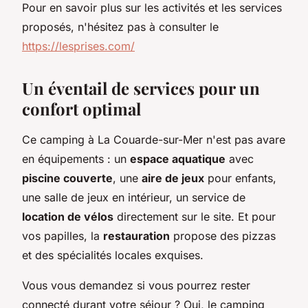
Pour en savoir plus sur les activités et les services
proposés, n'hésitez pas à consulter le
https://lesprises.com/
Un éventail de services pour un
confort optimal
Ce camping à La Couarde-sur-Mer n'est pas avare
en équipements : un
espace aquatique
avec
piscine couverte
, une
aire de jeux
pour enfants,
une salle de jeux en intérieur, un service de
location de vélos
directement sur le site. Et pour
vos papilles, la
restauration
propose des pizzas
et des spécialités locales exquises.
Vous vous demandez si vous pourrez rester
connecté durant votre séjour ? Oui, le camping