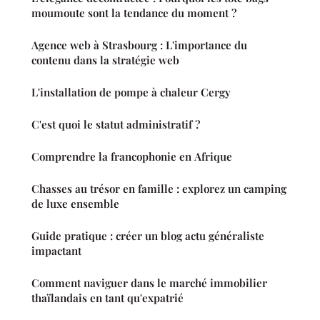
moumoute sont la tendance du moment ?
Agence web à Strasbourg : L'importance du
contenu dans la stratégie web
L'installation de pompe à chaleur Cergy
C'est quoi le statut administratif ?
Comprendre la francophonie en Afrique
Chasses au trésor en famille : explorez un camping
de luxe ensemble
Guide pratique : créer un blog actu généraliste
impactant
Comment naviguer dans le marché immobilier
thaïlandais en tant qu'expatrié