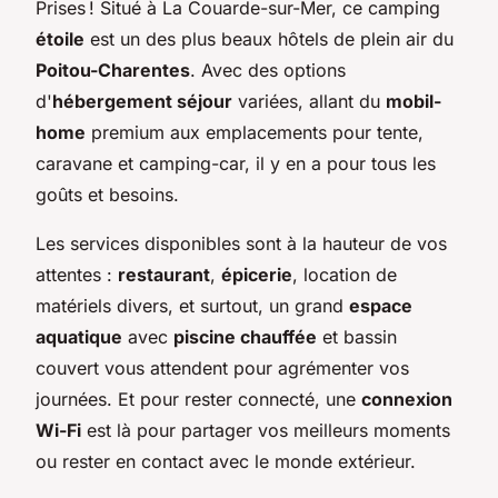
Prises ! Situé à La Couarde-sur-Mer, ce camping
étoile
est un des plus beaux hôtels de plein air du
Poitou-Charentes
. Avec des options
d'
hébergement séjour
variées, allant du
mobil-
home
premium aux emplacements pour tente,
caravane et camping-car, il y en a pour tous les
goûts et besoins.
Les services disponibles sont à la hauteur de vos
attentes :
restaurant
,
épicerie
, location de
matériels divers, et surtout, un grand
espace
aquatique
avec
piscine chauffée
et bassin
couvert vous attendent pour agrémenter vos
journées. Et pour rester connecté, une
connexion
Wi-Fi
est là pour partager vos meilleurs moments
ou rester en contact avec le monde extérieur.