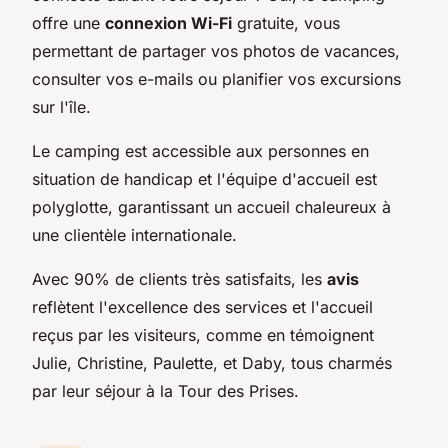
offre une
connexion Wi-Fi
gratuite, vous
permettant de partager vos photos de vacances,
consulter vos e-mails ou planifier vos excursions
sur l'île.
Le camping est accessible aux personnes en
situation de handicap et l'équipe d'accueil est
polyglotte, garantissant un accueil chaleureux à
une clientèle internationale.
Avec 90% de clients très satisfaits, les
avis
reflètent l'excellence des services et l'accueil
reçus par les visiteurs, comme en témoignent
Julie, Christine, Paulette, et Daby, tous charmés
par leur séjour à la Tour des Prises.