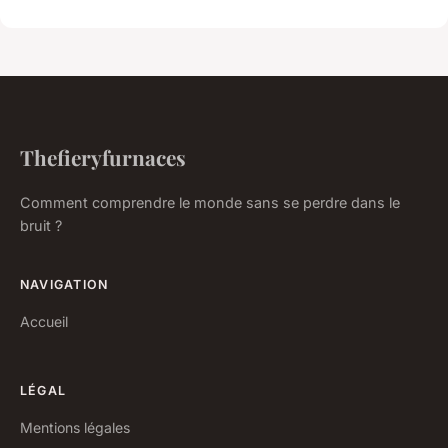
Thefieryfurnaces
Comment comprendre le monde sans se perdre dans le
bruit ?
NAVIGATION
Accueil
LÉGAL
Mentions légales