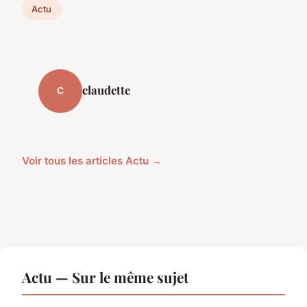
Actu
claudette
C
Voir tous les articles Actu →
Actu — Sur le même sujet