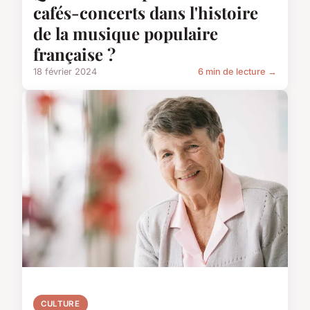
cafés-concerts dans l'histoire
de la musique populaire
française ?
18 février 2024
6 min de lecture →
CULTURE