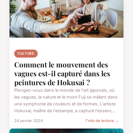
CULTURE
Comment le mouvement des
vagues est-il capturé dans les
peintures de Hokusai ?
Plongez-vous dans le monde de l'art japonais, où
les vagues, la nature et le mont Fuji se mêlent dans
une symphonie de couleurs et de formes. L'artiste
Hokusai, maître de l'estampe, a capturé l'essenc...
24 janvier 2024
7 min de lecture →