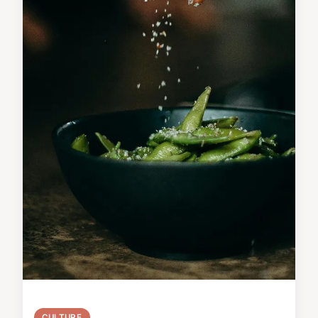
CULTURE