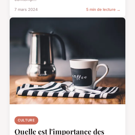
7 mars 2024
5 min de lecture →
CULTURE
Quelle est l'importance des