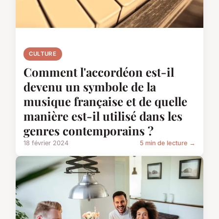
CULTURE
Comment l'accordéon est-il
devenu un symbole de la
musique française et de quelle
manière est-il utilisé dans les
genres contemporains ?
18 février 2024
5 min de lecture →