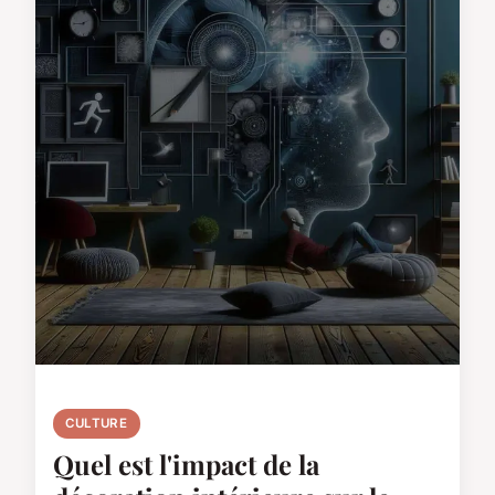
CULTURE
Quel est l'impact de la