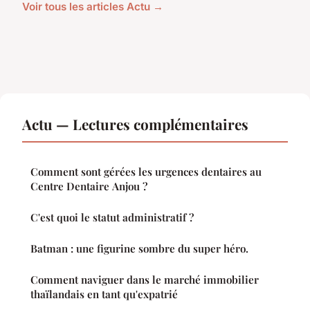
Voir tous les articles Actu →
Actu — Lectures complémentaires
Comment sont gérées les urgences dentaires au
Centre Dentaire Anjou ?
C'est quoi le statut administratif ?
Batman : une figurine sombre du super héro.
Comment naviguer dans le marché immobilier
thaïlandais en tant qu'expatrié