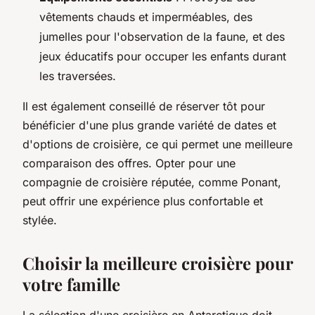
vêtements chauds et imperméables, des
jumelles pour l'observation de la faune, et des
jeux éducatifs pour occuper les enfants durant
les traversées.
Il est également conseillé de réserver tôt pour
bénéficier d'une plus grande variété de dates et
d'options de croisière, ce qui permet une meilleure
comparaison des offres. Opter pour une
compagnie de croisière réputée, comme Ponant,
peut offrir une expérience plus confortable et
stylée.
Choisir la meilleure croisière pour
votre famille