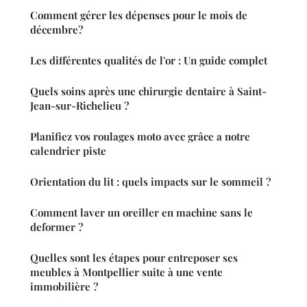
Comment gérer les dépenses pour le mois de
décembre?
Les différentes qualités de l'or : Un guide complet
Quels soins après une chirurgie dentaire à Saint-
Jean-sur-Richelieu ?
Planifiez vos roulages moto avec grâce a notre
calendrier piste
Orientation du lit : quels impacts sur le sommeil ?
Comment laver un oreiller en machine sans le
deformer ?
Quelles sont les étapes pour entreposer ses
meubles à Montpellier suite à une vente
immobilière ?