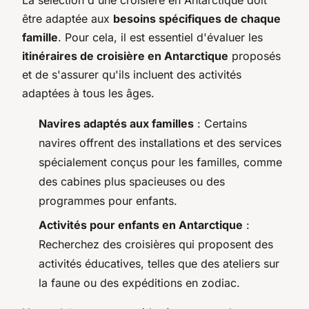
La sélection d'une croisière en Antarctique doit
être adaptée aux
besoins spécifiques de chaque
famille
. Pour cela, il est essentiel d'évaluer les
itinéraires de croisière en Antarctique
proposés
et de s'assurer qu'ils incluent des activités
adaptées à tous les âges.
Navires adaptés aux familles
: Certains
navires offrent des installations et des services
spécialement conçus pour les familles, comme
des cabines plus spacieuses ou des
programmes pour enfants.
Activités pour enfants en Antarctique
:
Recherchez des croisières qui proposent des
activités éducatives, telles que des ateliers sur
la faune ou des expéditions en zodiac.