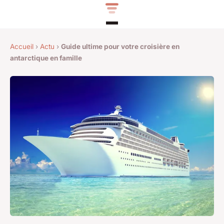
Accueil
›
Actu
›
Guide ultime pour votre croisière en
antarctique en famille