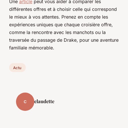
Une
article
peut vous aider à comparer les
différentes offres et à choisir celle qui correspond
le mieux à vos attentes. Prenez en compte les
expériences uniques que chaque croisière offre,
comme la rencontre avec les manchots ou la
traversée du passage de Drake, pour une aventure
familiale mémorable.
Actu
claudette
C