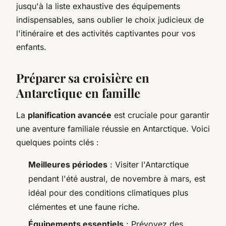
jusqu'à la liste exhaustive des équipements
indispensables, sans oublier le choix judicieux de
l'itinéraire et des activités captivantes pour vos
enfants.
Préparer sa croisière en
Antarctique en famille
La
planification avancée
est cruciale pour garantir
une aventure familiale réussie en Antarctique. Voici
quelques points clés :
Meilleures périodes
: Visiter l'Antarctique
pendant l'été austral, de novembre à mars, est
idéal pour des conditions climatiques plus
clémentes et une faune riche.
Équipements essentiels
: Prévoyez des