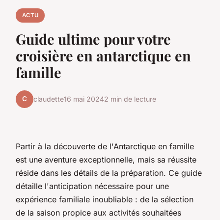
ACTU
Guide ultime pour votre
croisière en antarctique en
famille
C
claudette
16 mai 2024
2 min de lecture
Partir à la découverte de l'Antarctique en famille
est une aventure exceptionnelle, mais sa réussite
réside dans les détails de la préparation. Ce guide
détaille l'anticipation nécessaire pour une
expérience familiale inoubliable : de la sélection
de la saison propice aux activités souhaitées