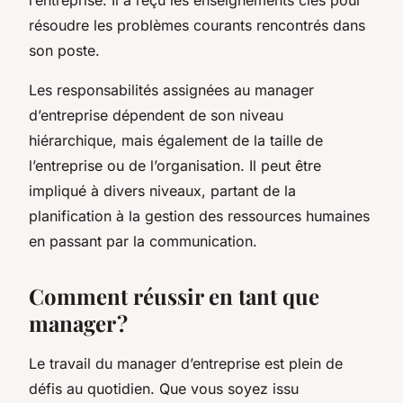
résoudre les problèmes courants rencontrés dans
son poste.
Les responsabilités assignées au manager
d’entreprise dépendent de son niveau
hiérarchique, mais également de la taille de
l’entreprise ou de l’organisation. Il peut être
impliqué à divers niveaux, partant de la
planification à la gestion des ressources humaines
en passant par la communication.
Comment réussir en tant que
manager ?
Le travail du manager d’entreprise est plein de
défis au quotidien. Que vous soyez issu