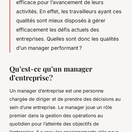
efficace pour l’avancement de leurs
activités. En effet, les travailleurs ayant ces
qualités sont mieux disposés à gérer
efficacement les défis actuels des
entreprises. Quelles sont donc les qualités
d’un manager performant ?
Qu’est-ce qu’un manager
d’entreprise ?
Un manager d’entreprise est une personne
chargée de diriger et de prendre des décisions au
sein d’une entreprise. Le manager joue un rôle
premier dans la gestion des opérations au
quotidien pour l’atteinte des objectifs de
l’entreprise. Il a reçu les enseignements clés pour