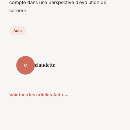
compte dans une perspective d’évolution de
carrière.
Actu
claudette
C
Voir tous les articles Actu →