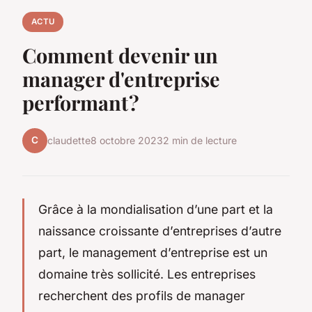
ACTU
Comment devenir un
manager d'entreprise
performant ?
C
claudette
8 octobre 2023
2 min de lecture
Grâce à la mondialisation d’une part et la
naissance croissante d’entreprises d’autre
part, le management d’entreprise est un
domaine très sollicité. Les entreprises
recherchent des profils de manager