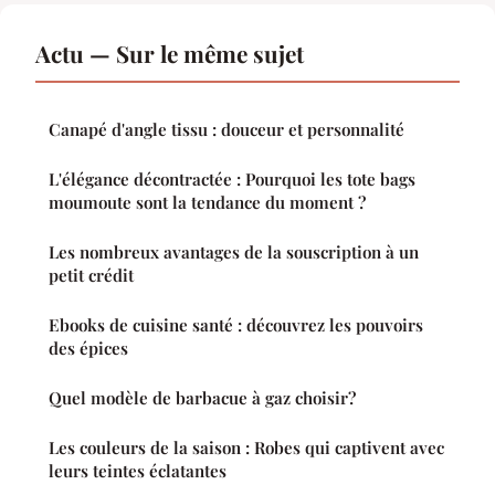
Actu — Sur le même sujet
Canapé d'angle tissu : douceur et personnalité
L'élégance décontractée : Pourquoi les tote bags
moumoute sont la tendance du moment ?
Les nombreux avantages de la souscription à un
petit crédit
Ebooks de cuisine santé : découvrez les pouvoirs
des épices
Quel modèle de barbacue à gaz choisir?
Les couleurs de la saison : Robes qui captivent avec
leurs teintes éclatantes