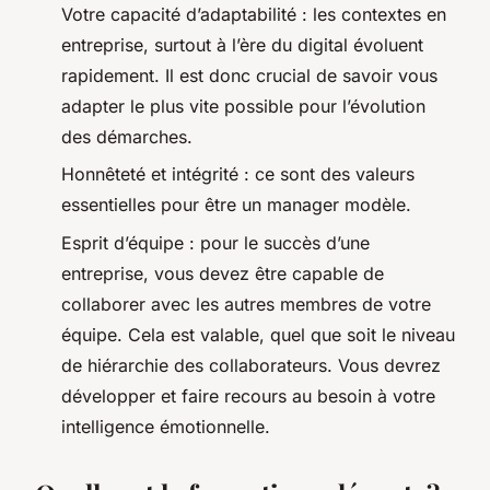
Votre capacité d’adaptabilité : les contextes en
entreprise, surtout à l’ère du digital évoluent
rapidement. Il est donc crucial de savoir vous
adapter le plus vite possible pour l’évolution
des démarches.
Honnêteté et intégrité : ce sont des valeurs
essentielles pour être un manager modèle.
Esprit d’équipe : pour le succès d’une
entreprise, vous devez être capable de
collaborer avec les autres membres de votre
équipe. Cela est valable, quel que soit le niveau
de hiérarchie des collaborateurs. Vous devrez
développer et faire recours au besoin à votre
intelligence émotionnelle.