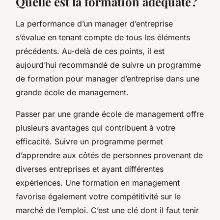
Quelle est la formation adéquate ?
La performance d’un manager d’entreprise
s’évalue en tenant compte de tous les éléments
précédents. Au-delà de ces points, il est
aujourd’hui recommandé de suivre un programme
de formation pour manager d’entreprise dans une
grande école de management.
Passer par une grande école de management offre
plusieurs avantages qui contribuent à votre
efficacité. Suivre un programme permet
d’apprendre aux côtés de personnes provenant de
diverses entreprises et ayant différentes
expériences. Une formation en management
favorise également votre compétitivité sur le
marché de l’emploi. C’est une clé dont il faut tenir