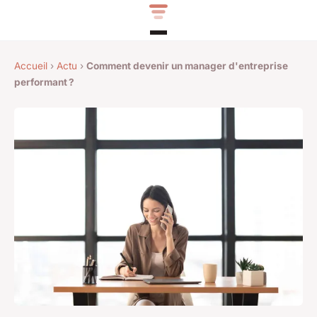
Accueil
›
Actu
›
Comment devenir un manager d'entreprise
performant ?