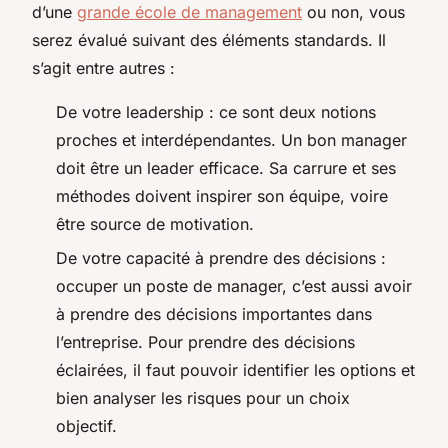
d’une
grande école de management
ou non, vous
serez évalué suivant des éléments standards. Il
s’agit entre autres :
De votre leadership : ce sont deux notions
proches et interdépendantes. Un bon manager
doit être un leader efficace. Sa carrure et ses
méthodes doivent inspirer son équipe, voire
être source de motivation.
De votre capacité à prendre des décisions :
occuper un poste de manager, c’est aussi avoir
à prendre des décisions importantes dans
l’entreprise. Pour prendre des décisions
éclairées, il faut pouvoir identifier les options et
bien analyser les risques pour un choix
objectif.