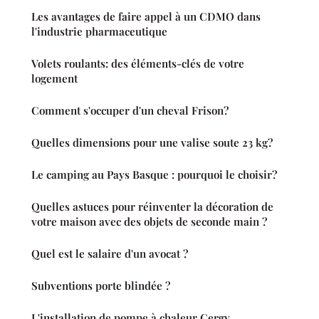
Les avantages de faire appel à un CDMO dans
l'industrie pharmaceutique
Volets roulants: des éléments-clés de votre
logement
Comment s'occuper d'un cheval Frison?
Quelles dimensions pour une valise soute 23 kg?
Le camping au Pays Basque : pourquoi le choisir?
Quelles astuces pour réinventer la décoration de
votre maison avec des objets de seconde main ?
Quel est le salaire d'un avocat ?
Subventions porte blindée ?
L'installation de pompe à chaleur Cergy