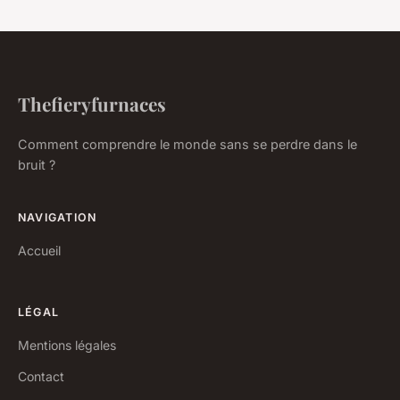
Thefieryfurnaces
Comment comprendre le monde sans se perdre dans le
bruit ?
NAVIGATION
Accueil
LÉGAL
Mentions légales
Contact