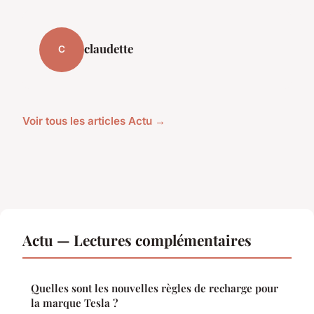
claudette
C
Voir tous les articles Actu →
Actu — Lectures complémentaires
Quelles sont les nouvelles règles de recharge pour
la marque Tesla ?