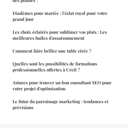
des plantes ?
Diadèmes pour mariée : l'éclat royal pour votre
grand Jour
Les choix éclairés pour sublimer vos plats : Les
meilleures huiles d'assaisonnement
Comment faire briller une table cirée ?
Quelles sont les possibilités de formations
professionnelles offertes à Creil ?
Astuces pour trouver un bon consultant SEO pour
votre projet d'optimisation
Le futur du parrainage marketing : tendances et
prévisions