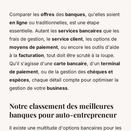
Comparer les
offres
des
banques
, qu'elles soient
en ligne
ou traditionnelles, est une étape
essentielle. Autant les
services bancaires
que les
frais de gestion, le
service client
, les options de
moyens de paiement
, ou encore les outils d'aide
à la
facturation
, tout doit être scruté à la loupe.
Qu'il s'agisse d'une
carte bancaire
, d'un
terminal
de paiement
, ou de la gestion des
chèques et
espèces
, chaque détail compte pour optimiser la
gestion de votre
business
.
Notre classement des meilleures
banques pour auto-entrepreneur
Il existe une multitude d'options bancaires pour les