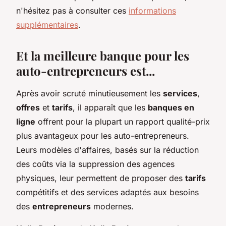
n'hésitez pas à consulter ces
informations
supplémentaires
.
Et la meilleure banque pour les
auto-entrepreneurs est...
Après avoir scruté minutieusement les
services
,
offres
et
tarifs
, il apparaît que les
banques en
ligne
offrent pour la plupart un rapport qualité-prix
plus avantageux pour les auto-entrepreneurs.
Leurs modèles d'affaires, basés sur la réduction
des coûts via la suppression des agences
physiques, leur permettent de proposer des
tarifs
compétitifs et des services adaptés aux besoins
des
entrepreneurs
modernes.