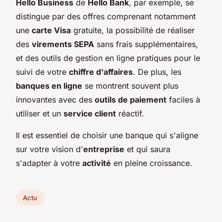
Hello Business
de
Hello Bank
, par exemple, se
distingue par des offres comprenant notamment
une
carte Visa
gratuite, la possibilité de réaliser
des
virements SEPA
sans frais supplémentaires,
et des outils de gestion en ligne pratiques pour le
suivi de votre
chiffre d'affaires
. De plus, les
banques en ligne
se montrent souvent plus
innovantes avec des
outils de paiement
faciles à
utiliser et un
service client
réactif.
Il est essentiel de choisir une banque qui s'aligne
sur votre vision d'
entreprise
et qui saura
s'adapter à votre
activité
en pleine croissance.
Actu