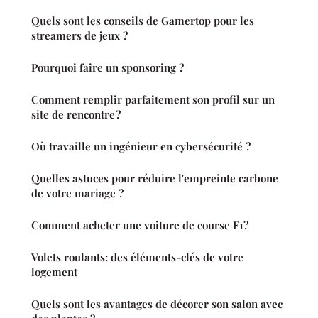
Quels sont les conseils de Gamertop pour les
streamers de jeux ?
Pourquoi faire un sponsoring ?
Comment remplir parfaitement son profil sur un
site de rencontre ?
Où travaille un ingénieur en cybersécurité ?
Quelles astuces pour réduire l'empreinte carbone
de votre mariage ?
Comment acheter une voiture de course F1?
Volets roulants: des éléments-clés de votre
logement
Quels sont les avantages de décorer son salon avec