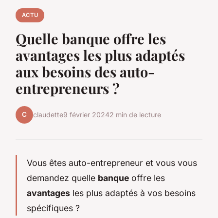
ACTU
Quelle banque offre les
avantages les plus adaptés
aux besoins des auto-
entrepreneurs ?
C
claudette
9 février 2024
2 min de lecture
Vous êtes auto-entrepreneur et vous vous
demandez quelle
banque
offre les
avantages
les plus adaptés à vos besoins
spécifiques ?