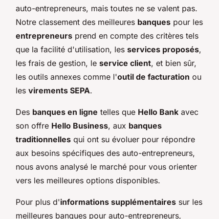
auto-entrepreneurs, mais toutes ne se valent pas.
Notre classement des meilleures
banques
pour les
entrepreneurs
prend en compte des critères tels
que la facilité d'utilisation, les
services proposés
,
les frais de gestion, le
service client
, et bien sûr,
les outils annexes comme l'
outil de facturation
ou
les
virements SEPA
.
Des
banques en ligne
telles que
Hello Bank
avec
son offre
Hello Business
, aux
banques
traditionnelles
qui ont su évoluer pour répondre
aux besoins spécifiques des auto-entrepreneurs,
nous avons analysé le marché pour vous orienter
vers les meilleures options disponibles.
Pour plus d'
informations supplémentaires
sur les
meilleures banques pour auto-entrepreneurs,