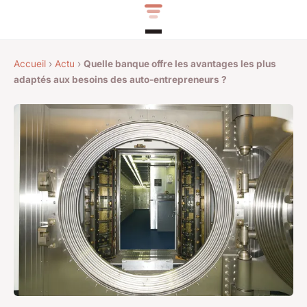
Accueil
›
Actu
›
Quelle banque offre les avantages les plus
adaptés aux besoins des auto-entrepreneurs ?