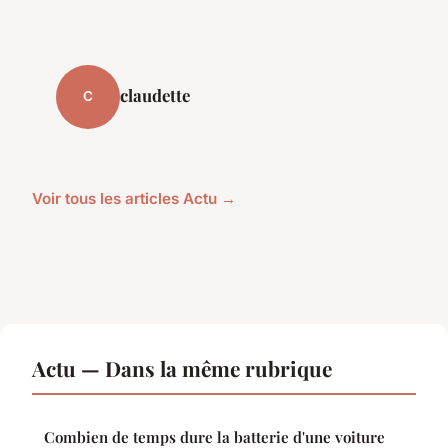
claudette
C
Voir tous les articles Actu →
Actu — Dans la même rubrique
Combien de temps dure la batterie d'une voiture