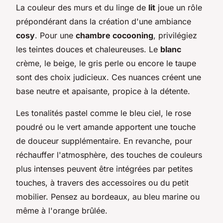
La couleur des murs et du linge de
lit
joue un rôle
prépondérant dans la création d'une ambiance
cosy
. Pour une
chambre cocooning
, privilégiez
les teintes douces et chaleureuses. Le
blanc
crème, le beige, le gris perle ou encore le taupe
sont des choix judicieux. Ces nuances créent une
base neutre et apaisante, propice à la détente.
Les tonalités pastel comme le bleu ciel, le rose
poudré ou le vert amande apportent une touche
de douceur supplémentaire. En revanche, pour
réchauffer l'atmosphère, des touches de couleurs
plus intenses peuvent être intégrées par petites
touches, à travers des accessoires ou du petit
mobilier. Pensez au bordeaux, au bleu marine ou
même à l'orange brûlée.