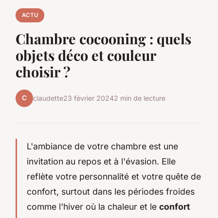
ACTU
Chambre cocooning : quels
objets déco et couleur
choisir ?
C
claudette
23 février 2024
2 min de lecture
L'ambiance de votre chambre est une
invitation au repos et à l'évasion. Elle
reflète votre personnalité et votre quête de
confort, surtout dans les périodes froides
comme l'hiver où la chaleur et le
confort