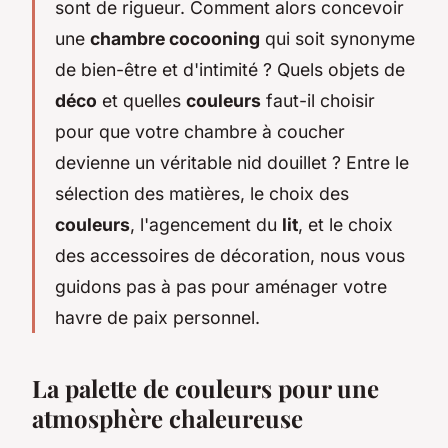
sont de rigueur. Comment alors concevoir
une
chambre cocooning
qui soit synonyme
de bien-être et d'intimité ? Quels objets de
déco
et quelles
couleurs
faut-il choisir
pour que votre chambre à coucher
devienne un véritable nid douillet ? Entre le
sélection des matières, le choix des
couleurs
, l'agencement du
lit
, et le choix
des accessoires de décoration, nous vous
guidons pas à pas pour aménager votre
havre de paix personnel.
La palette de couleurs pour une
atmosphère chaleureuse