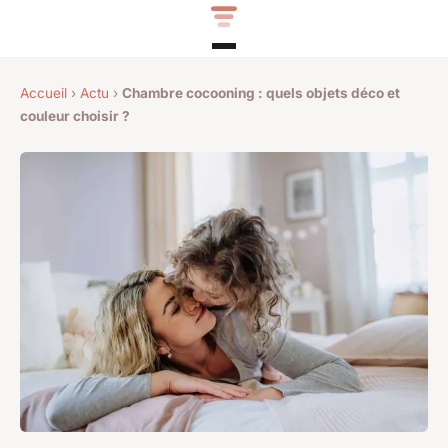
Accueil
›
Actu
›
Chambre cocooning : quels objets déco et
couleur choisir ?