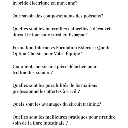
hybride électrique en moyenne?
Que savoir des comportements des poissons?
Quelles sont les merveilles naturelles à découvrir
durant le tourisme rural en Espagne?
Formation Interne vs Formation Externe : Quelle
Option Choisir pour Votre Équipe ?
Comment choisir une pièce détachée pour
trottinettes xiaomi ?
Quelles sont les possibilités de formations
professionnelles offertes à Creil ?
Quels sont les avantages du circuit training?
Quelles sont les meilleures pratiques pour prendre
soin de la flore intestinale ?