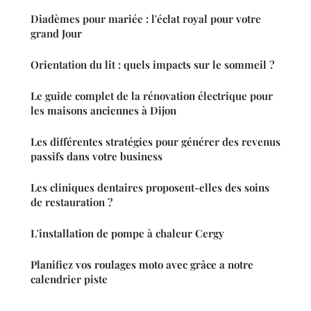
Diadèmes pour mariée : l'éclat royal pour votre
grand Jour
Orientation du lit : quels impacts sur le sommeil ?
Le guide complet de la rénovation électrique pour
les maisons anciennes à Dijon
Les différentes stratégies pour générer des revenus
passifs dans votre business
Les cliniques dentaires proposent-elles des soins
de restauration ?
L'installation de pompe à chaleur Cergy
Planifiez vos roulages moto avec grâce a notre
calendrier piste