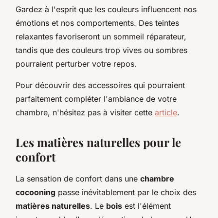
Gardez à l'esprit que les couleurs influencent nos
émotions et nos comportements. Des teintes
relaxantes favoriseront un sommeil réparateur,
tandis que des couleurs trop vives ou sombres
pourraient perturber votre repos.
Pour découvrir des accessoires qui pourraient
parfaitement compléter l'ambiance de votre
chambre, n'hésitez pas à visiter cette
article
.
Les matières naturelles pour le
confort
La sensation de confort dans une
chambre
cocooning
passe inévitablement par le choix des
matières naturelles
. Le
bois
est l'élément