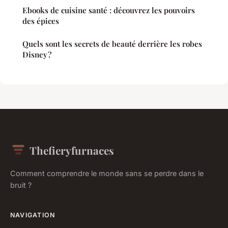
Ebooks de cuisine santé : découvrez les pouvoirs
des épices
Quels sont les secrets de beauté derrière les robes
Disney ?
Thefieryfurnaces
Comment comprendre le monde sans se perdre dans le
bruit ?
NAVIGATION