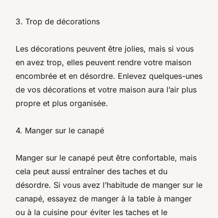
3. Trop de décorations
Les décorations peuvent être jolies, mais si vous
en avez trop, elles peuvent rendre votre maison
encombrée et en désordre. Enlevez quelques-unes
de vos décorations et votre maison aura l’air plus
propre et plus organisée.
4. Manger sur le canapé
Manger sur le canapé peut être confortable, mais
cela peut aussi entraîner des taches et du
désordre. Si vous avez l’habitude de manger sur le
canapé, essayez de manger à la table à manger
ou à la cuisine pour éviter les taches et le