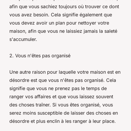
afin que vous sachiez toujours où trouver ce dont
vous avez besoin. Cela signifie également que
vous devez avoir un plan pour nettoyer votre
maison, afin que vous ne laissiez jamais la saleté
s'accumuler.
2. Vous n'êtes pas organisé
Une autre raison pour laquelle votre maison est en
désordre est que vous n'êtes pas organisé. Cela
signifie que vous ne prenez pas le temps de
ranger vos affaires et que vous laissez souvent
des choses traîner. Si vous êtes organisé, vous
serez moins susceptible de laisser des choses en
désordre et plus enclin à les ranger à leur place.