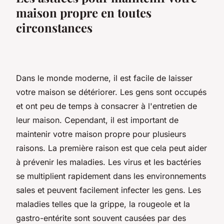
maison propre en toutes
circonstances
Dans le monde moderne, il est facile de laisser
votre maison se détériorer. Les gens sont occupés
et ont peu de temps à consacrer à l'entretien de
leur maison. Cependant, il est important de
maintenir votre maison propre pour plusieurs
raisons. La première raison est que cela peut aider
à prévenir les maladies. Les virus et les bactéries
se multiplient rapidement dans les environnements
sales et peuvent facilement infecter les gens. Les
maladies telles que la grippe, la rougeole et la
gastro-entérite sont souvent causées par des