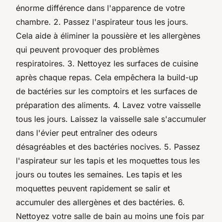
énorme différence dans l'apparence de votre
chambre. 2. Passez l'aspirateur tous les jours.
Cela aide à éliminer la poussière et les allergènes
qui peuvent provoquer des problèmes
respiratoires. 3. Nettoyez les surfaces de cuisine
après chaque repas. Cela empêchera la build-up
de bactéries sur les comptoirs et les surfaces de
préparation des aliments. 4. Lavez votre vaisselle
tous les jours. Laissez la vaisselle sale s'accumuler
dans l'évier peut entraîner des odeurs
désagréables et des bactéries nocives. 5. Passez
l'aspirateur sur les tapis et les moquettes tous les
jours ou toutes les semaines. Les tapis et les
moquettes peuvent rapidement se salir et
accumuler des allergènes et des bactéries. 6.
Nettoyez votre salle de bain au moins une fois par