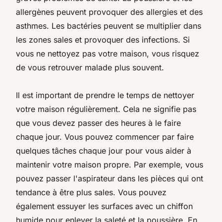
allergènes peuvent provoquer des allergies et des
asthmes. Les bactéries peuvent se multiplier dans
les zones sales et provoquer des infections. Si
vous ne nettoyez pas votre maison, vous risquez
de vous retrouver malade plus souvent.
Il est important de prendre le temps de nettoyer
votre maison régulièrement. Cela ne signifie pas
que vous devez passer des heures à le faire
chaque jour. Vous pouvez commencer par faire
quelques tâches chaque jour pour vous aider à
maintenir votre maison propre. Par exemple, vous
pouvez passer l'aspirateur dans les pièces qui ont
tendance à être plus sales. Vous pouvez
également essuyer les surfaces avec un chiffon
humide pour enlever la saleté et la poussière. En