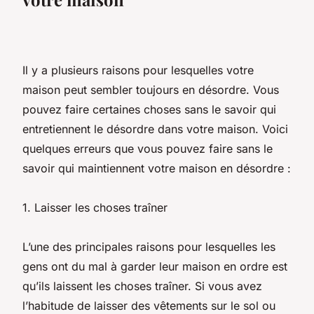
Il y a plusieurs raisons pour lesquelles votre
maison peut sembler toujours en désordre. Vous
pouvez faire certaines choses sans le savoir qui
entretiennent le désordre dans votre maison. Voici
quelques erreurs que vous pouvez faire sans le
savoir qui maintiennent votre maison en désordre :
1. Laisser les choses traîner
L’une des principales raisons pour lesquelles les
gens ont du mal à garder leur maison en ordre est
qu’ils laissent les choses traîner. Si vous avez
l’habitude de laisser des vêtements sur le sol ou