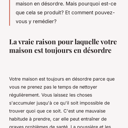
maison en désordre. Mais pourquoi est-ce
que cela se produit? Et comment pouvez-
vous y remédier?
La vraie raison pour laquelle votre
maison est toujours en désordre
Votre maison est toujours en désordre parce que
vous ne prenez pas le temps de nettoyer
régulièrement. Vous laissez les choses
s'accumuler jusqu'à ce qu'il soit impossible de
trouver quoi que ce soit. C'est une mauvaise
habitude à prendre, car elle peut entraîner de
graves problèmes de santé. La poussière et les