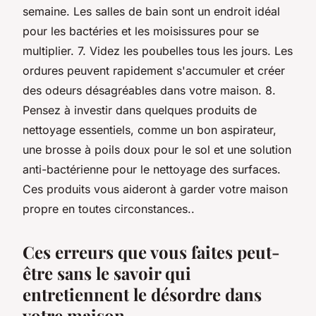
semaine. Les salles de bain sont un endroit idéal
pour les bactéries et les moisissures pour se
multiplier. 7. Videz les poubelles tous les jours. Les
ordures peuvent rapidement s'accumuler et créer
des odeurs désagréables dans votre maison. 8.
Pensez à investir dans quelques produits de
nettoyage essentiels, comme un bon aspirateur,
une brosse à poils doux pour le sol et une solution
anti-bactérienne pour le nettoyage des surfaces.
Ces produits vous aideront à garder votre maison
propre en toutes circonstances..
Ces erreurs que vous faites peut-
être sans le savoir qui
entretiennent le désordre dans
votre maison