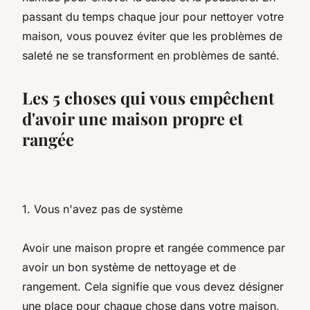
passant du temps chaque jour pour nettoyer votre
maison, vous pouvez éviter que les problèmes de
saleté ne se transforment en problèmes de santé.
Les 5 choses qui vous empêchent
d'avoir une maison propre et
rangée
1. Vous n'avez pas de système
Avoir une maison propre et rangée commence par
avoir un bon système de nettoyage et de
rangement. Cela signifie que vous devez désigner
une place pour chaque chose dans votre maison,