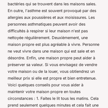
bactéries qui se trouvent dans les maisons sales.
En outre, l'asthme est souvent provoqué par des
allergies aux poussières et aux moisissures. Les
personnes asthmatiques peuvent avoir des
difficultés à respirer si leur maison n'est pas
nettoyée régulièrement. Deuxièmement, une
maison propre est plus agréable à vivre. Personne
ne veut vivre dans une maison qui est sale et en
désordre. Enfin, une maison propre peut aider à
préserver sa valeur. Si vous envisagez de vendre
votre maison ou de la louer, vous obtiendrez un
meilleur prix si elle est propre et bien entretenue.
Voici quelques conseils pour vous aider à
maintenir votre maison propre en toutes
circonstances : 1. Faites le lit tous les matins. Cela
prend seulement quelques minutes et cela fait une