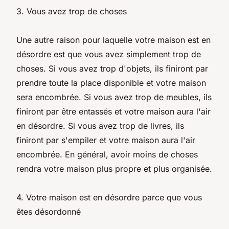
3. Vous avez trop de choses
Une autre raison pour laquelle votre maison est en
désordre est que vous avez simplement trop de
choses. Si vous avez trop d'objets, ils finiront par
prendre toute la place disponible et votre maison
sera encombrée. Si vous avez trop de meubles, ils
finiront par être entassés et votre maison aura l'air
en désordre. Si vous avez trop de livres, ils
finiront par s'empiler et votre maison aura l'air
encombrée. En général, avoir moins de choses
rendra votre maison plus propre et plus organisée.
4. Votre maison est en désordre parce que vous
êtes désordonné