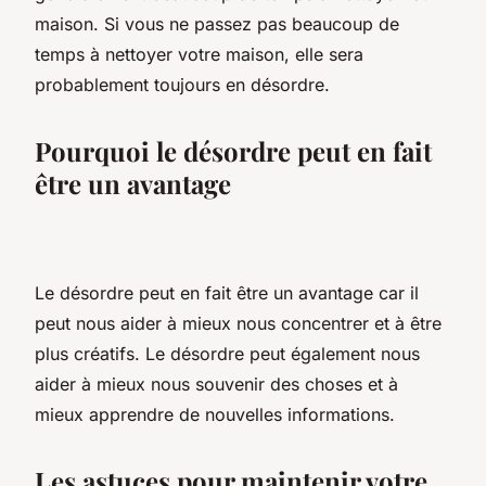
maison. Si vous ne passez pas beaucoup de
temps à nettoyer votre maison, elle sera
probablement toujours en désordre.
Pourquoi le désordre peut en fait
être un avantage
Le désordre peut en fait être un avantage car il
peut nous aider à mieux nous concentrer et à être
plus créatifs. Le désordre peut également nous
aider à mieux nous souvenir des choses et à
mieux apprendre de nouvelles informations.
Les astuces pour maintenir votre