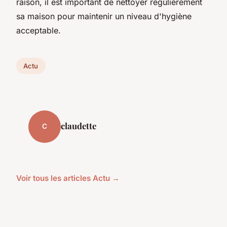
raison, il est important de nettoyer régulièrement
sa maison pour maintenir un niveau d'hygiène
acceptable.
Actu
claudette
C
Voir tous les articles Actu →