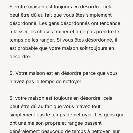
Si votre maison est toujours en désordre, cela
peut être dû au fait que vous êtes simplement
désordonné. Les gens désordonnés ont tendance
à laisser les choses traîner et à ne pas prendre le
temps de les ranger. Si vous êtes désordonné, il
est probable que votre maison soit toujours en
désordre.
5. Votre maison est en désordre parce que vous
n'avez pas le temps de nettoyer
Si votre maison est toujours en désordre, cela
peut être dû au fait que vous n'avez tout
simplement pas le temps de nettoyer. Les gens qui
ont une maison propre et rangée passent
généralement beaucoup de temps à nettoyer leur