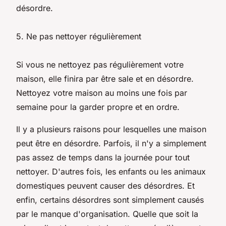
désordre.
5. Ne pas nettoyer régulièrement
Si vous ne nettoyez pas régulièrement votre
maison, elle finira par être sale et en désordre.
Nettoyez votre maison au moins une fois par
semaine pour la garder propre et en ordre.
Il y a plusieurs raisons pour lesquelles une maison
peut être en désordre. Parfois, il n'y a simplement
pas assez de temps dans la journée pour tout
nettoyer. D'autres fois, les enfants ou les animaux
domestiques peuvent causer des désordres. Et
enfin, certains désordres sont simplement causés
par le manque d'organisation. Quelle que soit la