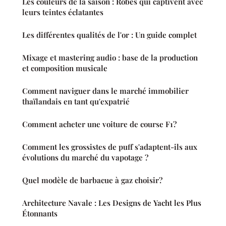
Les couleurs de la saison : Robes qui captivent avec
leurs teintes éclatantes
Les différentes qualités de l'or : Un guide complet
Mixage et mastering audio : base de la production
et composition musicale
Comment naviguer dans le marché immobilier
thaïlandais en tant qu'expatrié
Comment acheter une voiture de course F1?
Comment les grossistes de puff s'adaptent-ils aux
évolutions du marché du vapotage ?
Quel modèle de barbacue à gaz choisir?
Architecture Navale : Les Designs de Yacht les Plus
Étonnants