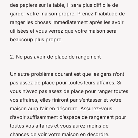
des papiers sur la table, il sera plus difficile de
garder votre maison propre. Prenez l’habitude de
ranger les choses immédiatement après les avoir
utilisées et vous verrez que votre maison sera
beaucoup plus propre.
2. Ne pas avoir de place de rangement
Un autre problème courant est que les gens n’ont
pas assez de place pour toutes leurs affaires. Si
vous n’avez pas assez de place pour ranger toutes
vos affaires, elles finiront par s’entasser et votre
maison aura l’air en désordre. Assurez-vous
d’avoir suffisamment d’espace de rangement pour
toutes vos affaires et vous aurez moins de
chances de voir votre maison en désordre.