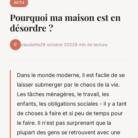
ACTU
Pourquoi ma maison est en
désordre ?
C
claudette
28 octobre 2022
8 min de lecture
Dans le monde moderne, il est facile de se
laisser submerger par le chaos de la vie.
Les tâches ménagères, le travail, les
enfants, les obligations sociales - il y a tant
de choses à faire et si peu de temps pour
le faire. Il n'est pas surprenant que la
plupart des gens se retrouvent avec une