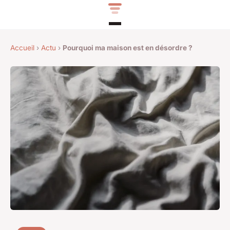
Accueil
›
Actu
›
Pourquoi ma maison est en désordre ?