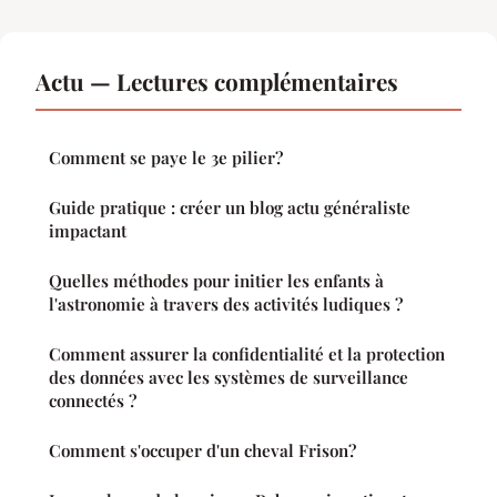
Actu — Lectures complémentaires
Comment se paye le 3e pilier?
Guide pratique : créer un blog actu généraliste
impactant
Quelles méthodes pour initier les enfants à
l'astronomie à travers des activités ludiques ?
Comment assurer la confidentialité et la protection
des données avec les systèmes de surveillance
connectés ?
Comment s'occuper d'un cheval Frison?