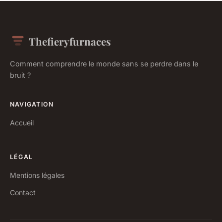
Thefieryfurnaces
Comment comprendre le monde sans se perdre dans le
bruit ?
NAVIGATION
Accueil
LÉGAL
Mentions légales
Contact