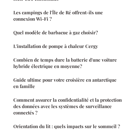
Les campings de l'Île de Ré offrent-ils une
connexion Wi-Fi ?
Quel modèle de barbacue à gaz choisir?
L'installation de pompe à chaleur Cergy
Combien de temps dure la batterie d'une voiture
hybride électrique en moyenne?
Guide ultime pour votre croisière en antarctique
en famille
Comment assurer la confidentialité et la protection
des données avec les systèmes de surveillance
connectés ?
Orientation du lit : quels impacts sur le sommeil ?