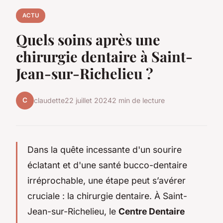
ACTU
Quels soins après une
chirurgie dentaire à Saint-
Jean-sur-Richelieu ?
C
claudette
22 juillet 2024
2 min de lecture
Dans la quête incessante d'un sourire
éclatant et d'une santé bucco-dentaire
irréprochable, une étape peut s’avérer
cruciale : la chirurgie dentaire. À Saint-
Jean-sur-Richelieu, le
Centre Dentaire