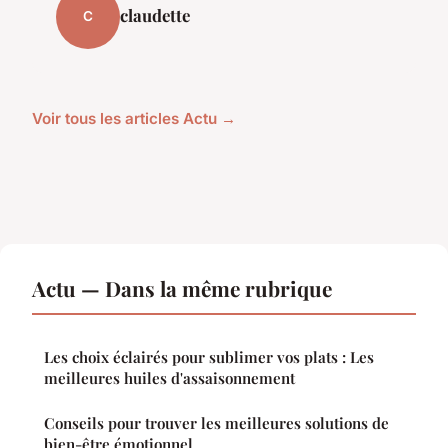
claudette
C
Voir tous les articles Actu →
Actu — Dans la même rubrique
Les choix éclairés pour sublimer vos plats : Les
meilleures huiles d'assaisonnement
Conseils pour trouver les meilleures solutions de
bien-être émotionnel