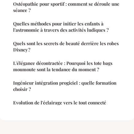
Ostéopathie pour sportif : comment se déroule une
séance ?
Quelles méthodes pour initier les enfants à
l'astronomie à travers des activités ludiques ?
Quels sont les secrets de beauté derrière les robes
Disney ?
L'élégance décontractée : Pourquoi les tote bags
moumoute sont la tendance du moment ?
Ingénieur intégration progiciel : quelle formation
choisir ?
Evolution de l'éclairage vers le tout connecté