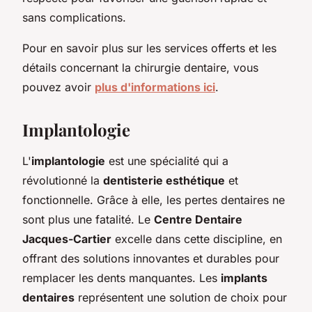
sans complications.
Pour en savoir plus sur les services offerts et les
détails concernant la chirurgie dentaire, vous
pouvez avoir
plus d'informations ici
.
Implantologie
L'
implantologie
est une spécialité qui a
révolutionné la
dentisterie esthétique
et
fonctionnelle. Grâce à elle, les pertes dentaires ne
sont plus une fatalité. Le
Centre Dentaire
Jacques-Cartier
excelle dans cette discipline, en
offrant des solutions innovantes et durables pour
remplacer les dents manquantes. Les
implants
dentaires
représentent une solution de choix pour