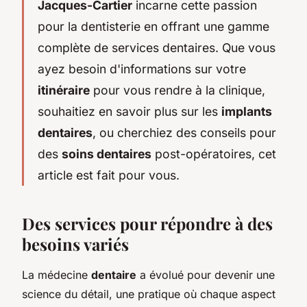
Jacques-Cartier
incarne cette passion
pour la dentisterie en offrant une gamme
complète de services dentaires. Que vous
ayez besoin d'informations sur votre
itinéraire
pour vous rendre à la clinique,
souhaitiez en savoir plus sur les
implants
dentaires
, ou cherchiez des conseils pour
des
soins dentaires
post-opératoires, cet
article est fait pour vous.
Des services pour répondre à des
besoins variés
La médecine
dentaire
a évolué pour devenir une
science du détail, une pratique où chaque aspect