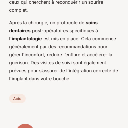
ceux qui cherchent à reconquérir un sourire
complet.
Après la chirurgie, un protocole de
soins
dentaires
post-opératoires spécifiques à
l'
implantologie
est mis en place. Cela commence
généralement par des recommandations pour
gérer l'inconfort, réduire l’enflure et accélérer la
guérison. Des visites de suivi sont également
prévues pour s’assurer de l'intégration correcte de
l'implant dans votre bouche.
Actu