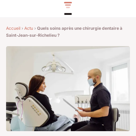
Accueil
›
Actu
›
Quels soins après une chirurgie dentaire à
Saint-Jean-sur-Richelieu ?