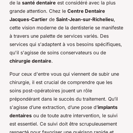
de la
santé dentaire
est considéré avec la plus
grande attention. Chez le
Centre Dentaire
Jacques-Cartier
de
Saint-Jean-sur-Richelieu
,
cette vision moderne de la dentisterie se manifeste
à travers une palette de services variés. Des
services qui s'adaptent à vos besoins spécifiques,
qu'il s'agisse de soins conservateurs ou de
chirurgie dentaire
.
Pour ceux d'entre vous qui viennent de subir une
chirurgie, il est crucial de comprendre que les
soins post-opératoires jouent un rôle
prépondérant dans le succès du traitement. Qu’il
s'agisse d’une extraction, d’une pose d’
implants
dentaires
ou de toute autre intervention, le suivi
est essentiel. Ce suivi doit être scrupuleusement
respecté pour favoriser une guérison rapide et