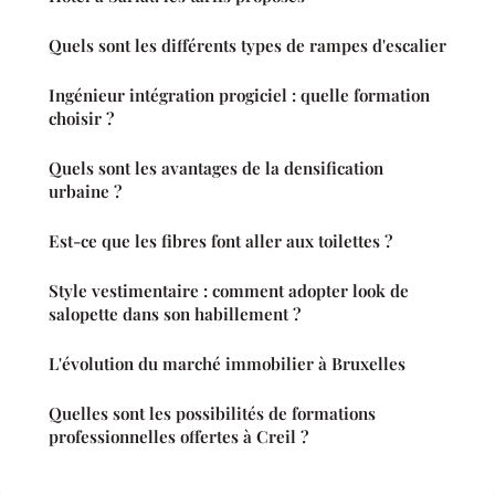
Quels sont les différents types de rampes d'escalier
Ingénieur intégration progiciel : quelle formation
choisir ?
Quels sont les avantages de la densification
urbaine ?
Est-ce que les fibres font aller aux toilettes ?
Style vestimentaire : comment adopter look de
salopette dans son habillement ?
L'évolution du marché immobilier à Bruxelles
Quelles sont les possibilités de formations
professionnelles offertes à Creil ?