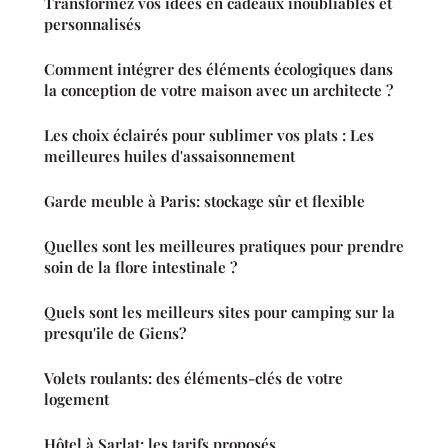
Transformez vos idées en cadeaux inoubliables et
personnalisés
Comment intégrer des éléments écologiques dans
la conception de votre maison avec un architecte ?
Les choix éclairés pour sublimer vos plats : Les
meilleures huiles d'assaisonnement
Garde meuble à Paris: stockage sûr et flexible
Quelles sont les meilleures pratiques pour prendre
soin de la flore intestinale ?
Quels sont les meilleurs sites pour camping sur la
presqu'ile de Giens?
Volets roulants: des éléments-clés de votre
logement
Hôtel à Sarlat: les tarifs proposés