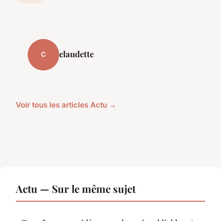
claudette
C
Voir tous les articles Actu →
Actu — Sur le même sujet