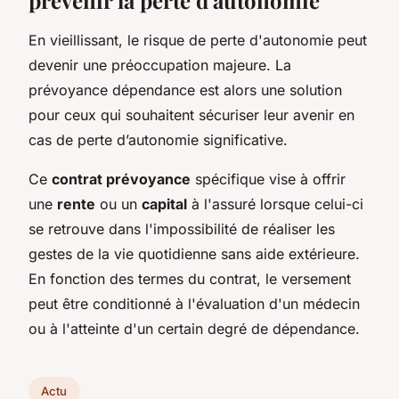
En vieillissant, le risque de perte d'autonomie peut
devenir une préoccupation majeure. La
prévoyance dépendance est alors une solution
pour ceux qui souhaitent sécuriser leur avenir en
cas de perte d’autonomie significative.
Ce
contrat prévoyance
spécifique vise à offrir
une
rente
ou un
capital
à l'assuré lorsque celui-ci
se retrouve dans l'impossibilité de réaliser les
gestes de la vie quotidienne sans aide extérieure.
En fonction des termes du contrat, le versement
peut être conditionné à l'évaluation d'un médecin
ou à l'atteinte d'un certain degré de dépendance.
Actu