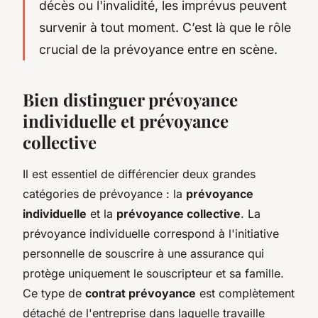
décès ou l'invalidité, les imprévus peuvent
survenir à tout moment. C’est là que le rôle
crucial de la prévoyance entre en scène.
Bien distinguer prévoyance
individuelle et prévoyance
collective
Il est essentiel de différencier deux grandes
catégories de prévoyance : la
prévoyance
individuelle
et la
prévoyance collective
. La
prévoyance individuelle correspond à l'initiative
personnelle de souscrire à une assurance qui
protège uniquement le souscripteur et sa famille.
Ce type de
contrat prévoyance
est complètement
détaché de l'entreprise dans laquelle travaille