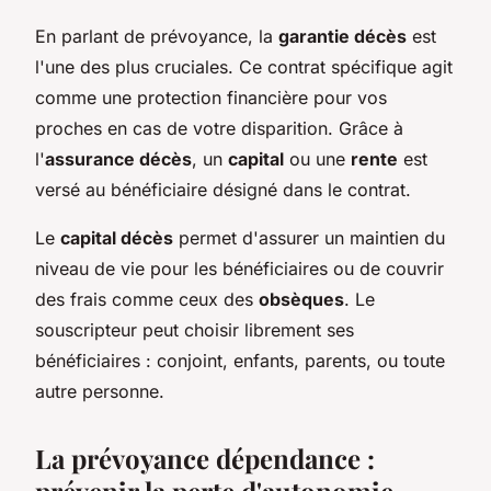
En parlant de prévoyance, la
garantie décès
est
l'une des plus cruciales. Ce contrat spécifique agit
comme une protection financière pour vos
proches en cas de votre disparition. Grâce à
l'
assurance décès
, un
capital
ou une
rente
est
versé au bénéficiaire désigné dans le contrat.
Le
capital décès
permet d'assurer un maintien du
niveau de vie pour les bénéficiaires ou de couvrir
des frais comme ceux des
obsèques
. Le
souscripteur peut choisir librement ses
bénéficiaires : conjoint, enfants, parents, ou toute
autre personne.
La prévoyance dépendance :
prévenir la perte d'autonomie