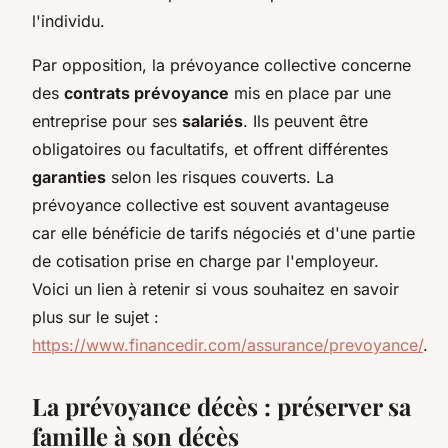
l'individu.
Par opposition, la prévoyance collective concerne
des
contrats prévoyance
mis en place par une
entreprise pour ses
salariés
. Ils peuvent être
obligatoires ou facultatifs, et offrent différentes
garanties
selon les risques couverts. La
prévoyance collective est souvent avantageuse
car elle bénéficie de tarifs négociés et d'une partie
de cotisation prise en charge par l'employeur.
Voici un lien à retenir si vous souhaitez en savoir
plus sur le sujet :
https://www.financedir.com/assurance/prevoyance/
.
La prévoyance décès : préserver sa
famille à son décès