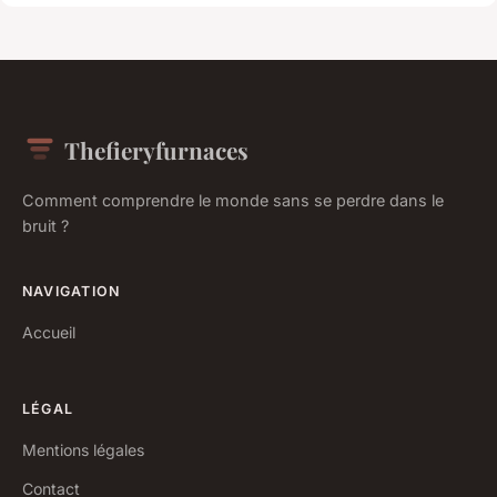
Thefieryfurnaces
Comment comprendre le monde sans se perdre dans le
bruit ?
NAVIGATION
Accueil
LÉGAL
Mentions légales
Contact