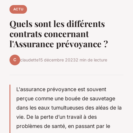
ACTU
Quels sont les différents
contrats concernant
l'Assurance prévoyance ?
C
claudette
15 décembre 2023
2 min de lecture
L'assurance prévoyance est souvent
perçue comme une bouée de sauvetage
dans les eaux tumultueuses des aléas de la
vie. De la perte d’un travail à des
problèmes de santé, en passant par le